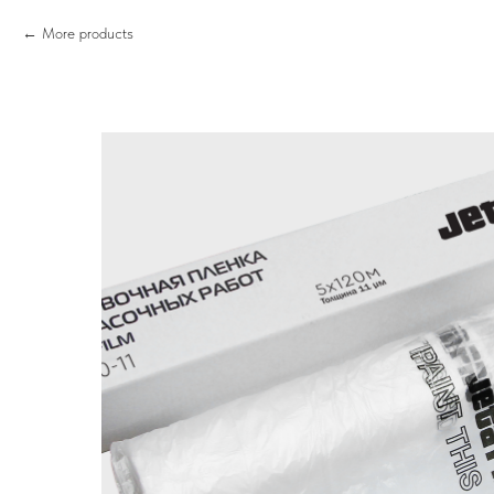
More products