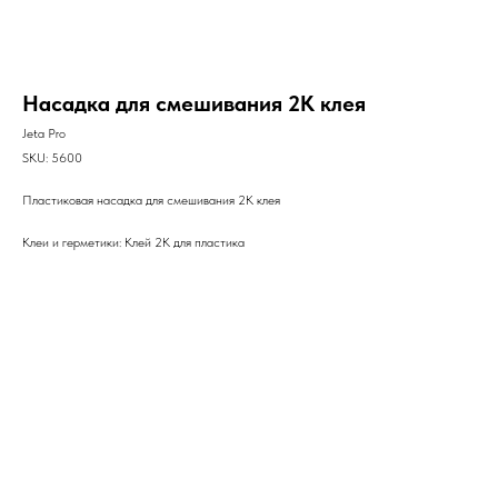
Насадка для смешивания 2К клея
Jeta Pro
SKU:
5600
Пластиковая насадка для смешивания 2К клея
Клеи и герметики: Клей 2К для пластика