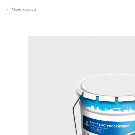
More products