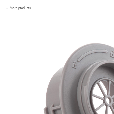
More products